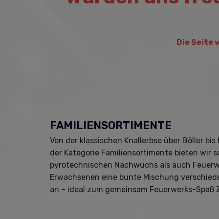
Die Seite 
FAMILIENSORTIMENTE
Von der klassischen Knallerbse über Böller bis 
der Kategorie Familiensortimente bieten wir 
pyrotechnischen Nachwuchs als auch Feuerw
Erwachsenen eine bunte Mischung verschied
an – ideal zum gemeinsam Feuerwerks-Spaß 