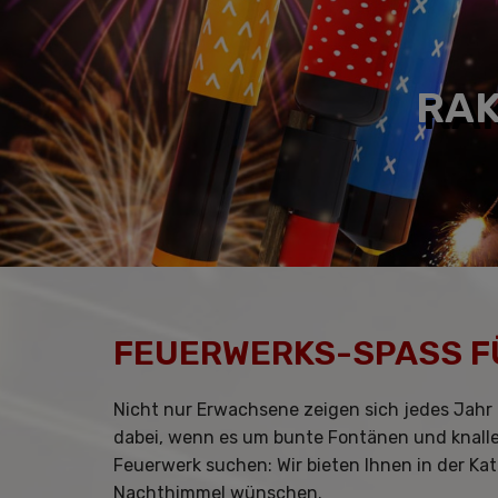
RAK
FEUERWERKS-SPASS FÜR
Nicht nur Erwachsene zeigen sich jedes Jahr 
dabei, wenn es um bunte Fontänen und knalle
Feuerwerk suchen: Wir bieten Ihnen in der Ka
Nachthimmel wünschen.