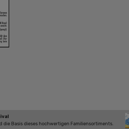
ival
d die Basis dieses hochwertigen Familiensortiments.