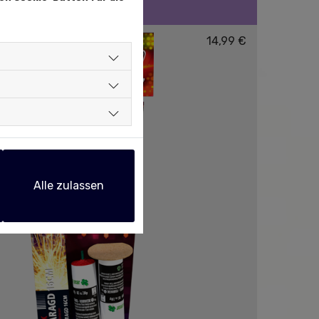
14,99 €
Alle zulassen